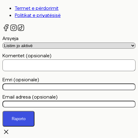
Termet e përdorimit
Politikat e privatësisë
Arsyeja
Komentet (opsionale)
Emri (opsionale)
Email adresa (opsionale)
Raporto